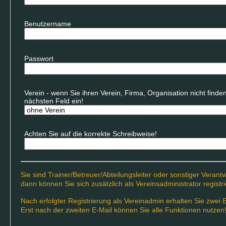
Benutzername
Passwort
Verein - wenn Sie ihren Verein, Firma, Organisation nicht find
nächsten Feld ein!
Achten Sie auf die korrekte Schreibweise!
Sie sind Trainer/Betreuer/Abteilungsleiter oder sonstiger Verantw
dann können Sie sich zusätzlich als Vereinsadministrator registri
Nach erfolgter Registrierung als Vereinadmin erhalten Sie zwei E
Erst nach der zweiten E-Mail können Sie alle Funktionen nutzen