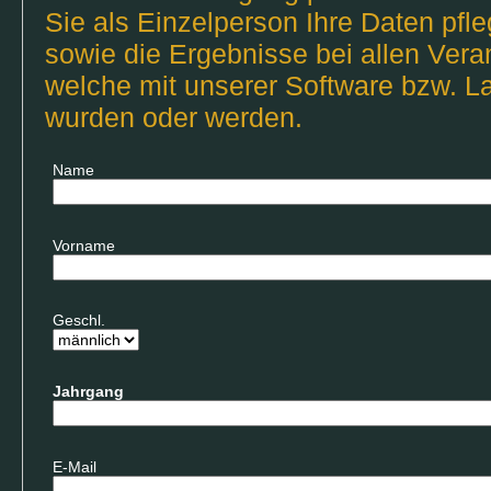
Sie als Einzelperson Ihre Daten pf
sowie die Ergebnisse bei allen Ver
welche mit unserer Software bzw. La
wurden oder werden.
Name
Vorname
Geschl.
Jahrgang
E-Mail