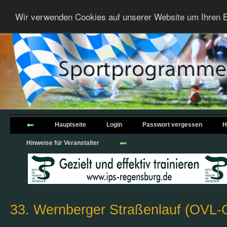
Wir verwenden Cookies auf unserer Website um Ihren B
Hauptseite
Login
Passwort vergessen
H
Hinweise für Veranstalter
33. Wernberger Straßenlauf (OVL-