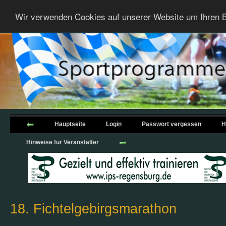
Wir verwenden Cookies auf unserer Website um Ihren B
Hauptseite
Login
Passwort vergessen
H
Hinweise für Veranstalter
18. Fichtelgebirgsmarathon