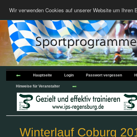
Wir verwenden Cookies auf unserer Website um Ihren B
Hauptseite
Login
Passwort vergessen
H
Hinweise für Veranstalter
Winterlauf Coburg 20