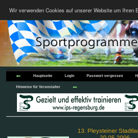
Wir verwenden Cookies auf unserer Website um Ihren B
Hauptseite
Login
Passwort vergessen
H
Hinweise für Veranstalter
13. Pleysteiner Stadtl
20.05.2006