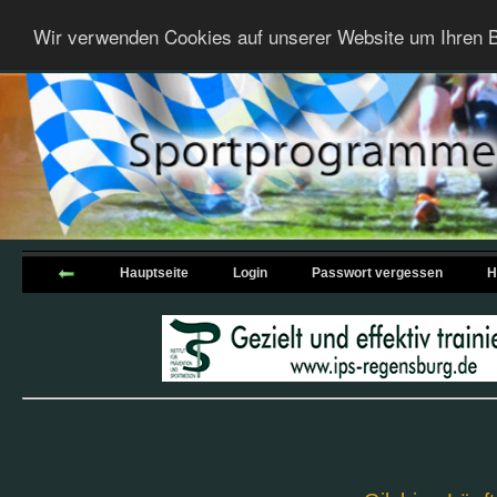
Wir verwenden Cookies auf unserer Website um Ihren B
Hauptseite
Login
Passwort vergessen
H