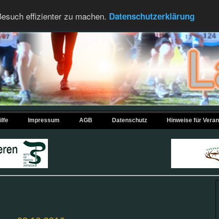
esuch effizienter zu machen.
Datenschutzerklärung
ilfe
Impressum
AGB
Datenschutz
Hinweise für Veran