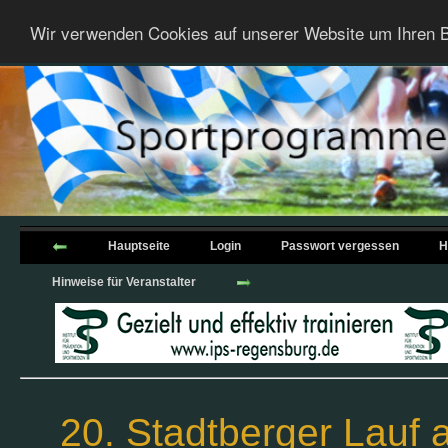
Wir verwenden Cookies auf unserer Website um Ihren B
Hauptseite
Login
Passwort vergessen
H
Hinweise für Veranstalter
20. Stadtberger Lauf